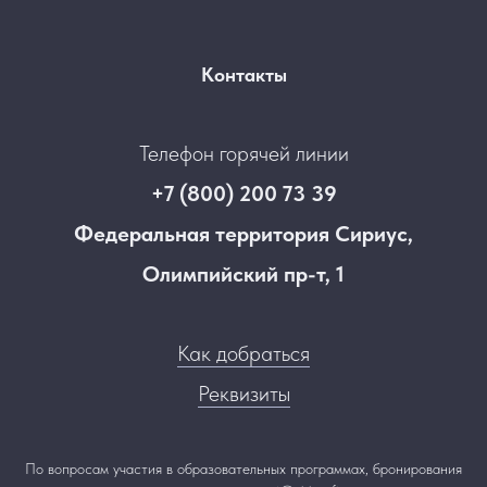
Контакты
Телефон горячей линии
+7 (800) 200 73 39
Федеральная территория Сириус,
Олимпийский пр-т, 1
Как добраться
Реквизиты
По вопросам участия в образовательных программах, бронирования