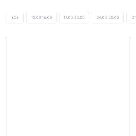
ВСЕ
10.08-16.08
17.08-23.08
24.08-30.08
31