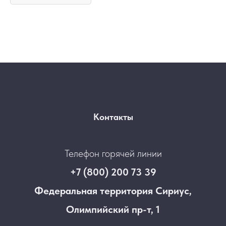
Контакты
Телефон горячей линии
+7 (800) 200 73 39
Федеральная территория Сириус,
Олимпийский пр-т, 1