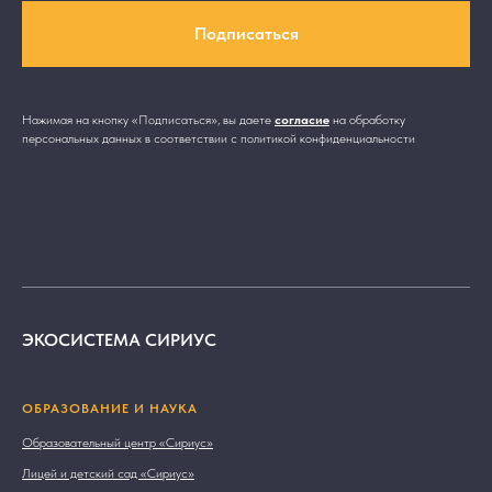
Подписаться
Нажимая на кнопку «Подписаться», вы даете
согласие
на обработку
персональных данных в соответствии с политикой конфиденциальности
ЭКОСИСТЕМА СИРИУС
ОБРАЗОВАНИЕ И НАУКА
Образовательный центр «Сириус»
Лицей и детский сад «Сириус»