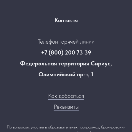
Контакты
Телефон горячей линии
+7 (800) 200 73 39
Федеральная территория Сириус,
Олимпийский пр-т, 1
Как добраться
Реквизиты
По вопросам участия в образовательных программах, бронирования