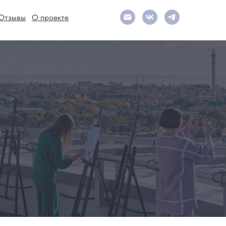
Отзывы
О проекте