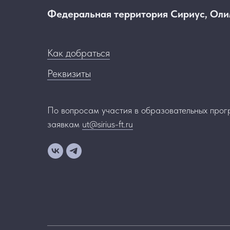
Федеральная территория Сириус, Олим
Как добраться
Реквизиты
По вопросам участия в образовательных прог
заявкам
ut@sirius-ft.ru