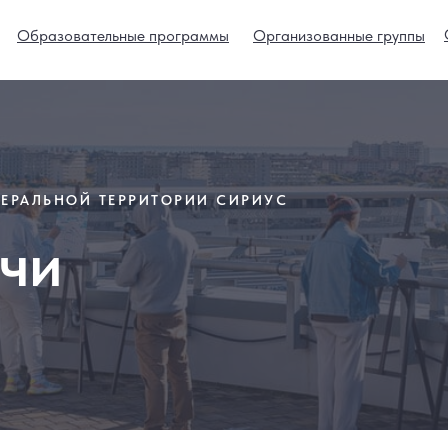
Образовательные программы
Организованные группы
ЕРАЛЬНОЙ ТЕРРИТОРИИ СИРИУС
чи