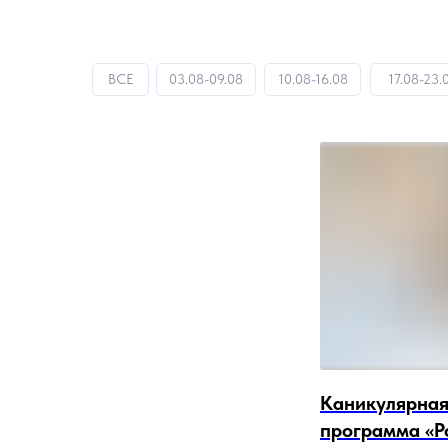
ВСЕ
03.08-09.08
10.08-16.08
17.08-23.
Каникулярная
программа «Р