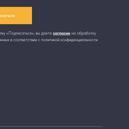
саться
пку «Подписаться», вы даете
согласие
на обработку
нных в соответствии с политикой конфиденциальности