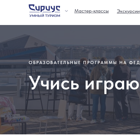
Мастер-классы
Экскурсии
ОБРАЗОВАТЕЛЬНЫЕ ПРОГРАММЫ НА ФЕД
Учись играю