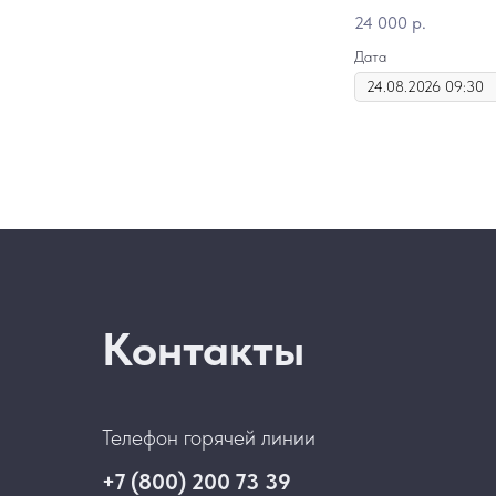
24 000
р.
Дата
Контакты
Телефон горячей линии
+7 (800) 200 73 39