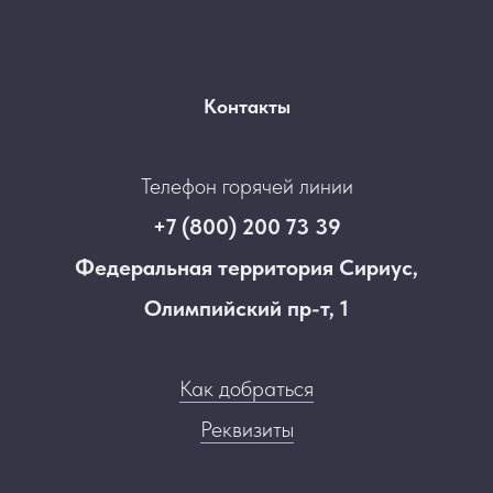
Контакты
Телефон горячей линии
+7 (800) 200 73 39
Федеральная территория Сириус,
Олимпийский пр-т, 1
Как добраться
Реквизиты