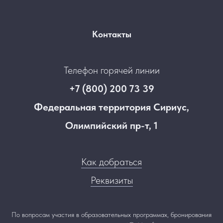
Контакты
Телефон горячей линии
+7 (800) 200 73 39
Федеральная территория Сириус,
Олимпийский пр-т, 1
Как добраться
Реквизиты
По вопросам участия в образовательных программах, бронирования